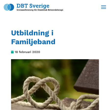
Utbildning i
Familjeband
18 februari 2020