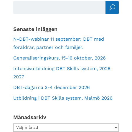
Senaste inläggen
N-DBT-webinar 11 september: DBT med
föräldrar, partner och familjer.
Generaliseringskurs, 15-16 oktober, 2026
Intensivutbildning DBT Skills system, 2026-
2027
DBT-dagarna 3-4 december 2026
Utbildning i DBT Skills system, Malmö 2026
Månadsarkiv
Månadsarkiv