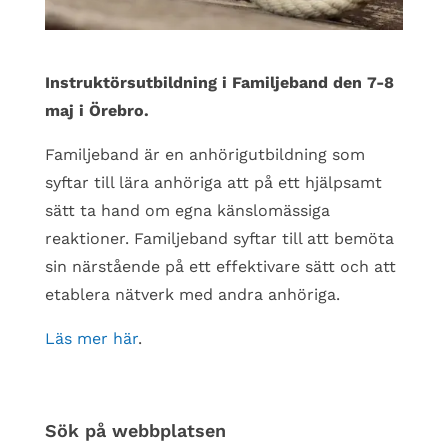
Instruktörsutbildning i Familjeband den 7-8
maj i Örebro.
Familjeband är en anhörigutbildning som
syftar till lära anhöriga att på ett hjälpsamt
sätt ta hand om egna känslomässiga
reaktioner. Familjeband syftar till att bemöta
sin närstående på ett effektivare sätt och att
etablera nätverk med andra anhöriga.
Läs mer här
.
Sök på webbplatsen